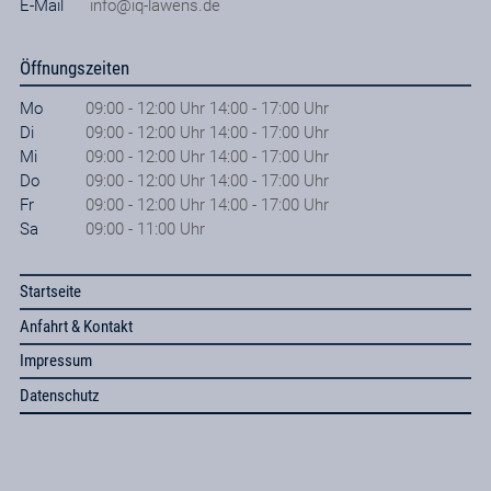
E-Mail
info@iq-lawens.de
Öffnungszeiten
Mo
09:00 - 12:00 Uhr 14:00 - 17:00 Uhr
Di
09:00 - 12:00 Uhr 14:00 - 17:00 Uhr
Mi
09:00 - 12:00 Uhr 14:00 - 17:00 Uhr
Do
09:00 - 12:00 Uhr 14:00 - 17:00 Uhr
Fr
09:00 - 12:00 Uhr 14:00 - 17:00 Uhr
Sa
09:00 - 11:00 Uhr
Startseite
Anfahrt & Kontakt
Impressum
Datenschutz