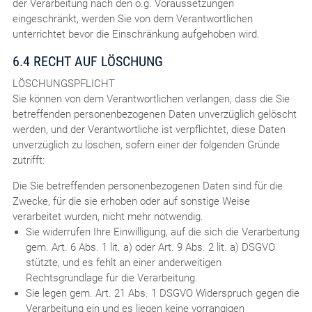
der Verarbeitung nach den o.g. Voraussetzungen
eingeschränkt, werden Sie von dem Verantwortlichen
unterrichtet bevor die Einschränkung aufgehoben wird.
6.4 RECHT AUF LÖSCHUNG
LÖSCHUNGSPFLICHT
Sie können von dem Verantwortlichen verlangen, dass die Sie
betreffenden personenbezogenen Daten unverzüglich gelöscht
werden, und der Verantwortliche ist verpflichtet, diese Daten
unverzüglich zu löschen, sofern einer der folgenden Gründe
zutrifft:
Die Sie betreffenden personenbezogenen Daten sind für die
Zwecke, für die sie erhoben oder auf sonstige Weise
verarbeitet wurden, nicht mehr notwendig.
Sie widerrufen Ihre Einwilligung, auf die sich die Verarbeitung
gem. Art. 6 Abs. 1 lit. a) oder Art. 9 Abs. 2 lit. a) DSGVO
stützte, und es fehlt an einer anderweitigen
Rechtsgrundlage für die Verarbeitung.
Sie legen gem. Art. 21 Abs. 1 DSGVO Widerspruch gegen die
Verarbeitung ein und es liegen keine vorrangigen