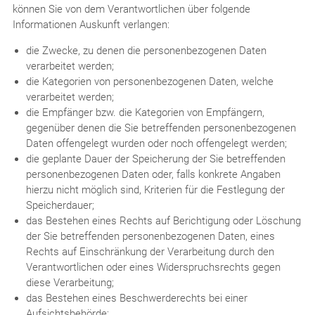
können Sie von dem Verantwortlichen über folgende
Informationen Auskunft verlangen:
die Zwecke, zu denen die personenbezogenen Daten
verarbeitet werden;
die Kategorien von personenbezogenen Daten, welche
verarbeitet werden;
die Empfänger bzw. die Kategorien von Empfängern,
gegenüber denen die Sie betreffenden personenbezogenen
Daten offengelegt wurden oder noch offengelegt werden;
die geplante Dauer der Speicherung der Sie betreffenden
personenbezogenen Daten oder, falls konkrete Angaben
hierzu nicht möglich sind, Kriterien für die Festlegung der
Speicherdauer;
das Bestehen eines Rechts auf Berichtigung oder Löschung
der Sie betreffenden personenbezogenen Daten, eines
Rechts auf Einschränkung der Verarbeitung durch den
Verantwortlichen oder eines Widerspruchsrechts gegen
diese Verarbeitung;
das Bestehen eines Beschwerderechts bei einer
Aufsichtsbehörde;