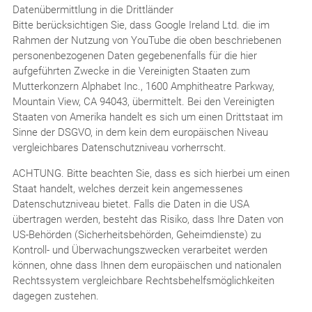
Datenübermittlung in die Drittländer
Bitte berücksichtigen Sie, dass Google Ireland Ltd. die im
Rahmen der Nutzung von YouTube die oben beschriebenen
personenbezogenen Daten gegebenenfalls für die hier
aufgeführten Zwecke in die Vereinigten Staaten zum
Mutterkonzern Alphabet Inc., 1600 Amphitheatre Parkway,
Mountain View, CA 94043, übermittelt. Bei den Vereinigten
Staaten von Amerika handelt es sich um einen Drittstaat im
Sinne der DSGVO, in dem kein dem europäischen Niveau
vergleichbares Datenschutzniveau vorherrscht.
ACHTUNG. Bitte beachten Sie, dass es sich hierbei um einen
Staat handelt, welches derzeit kein angemessenes
Datenschutzniveau bietet. Falls die Daten in die USA
übertragen werden, besteht das Risiko, dass Ihre Daten von
US-Behörden (Sicherheitsbehörden, Geheimdienste) zu
Kontroll- und Überwachungszwecken verarbeitet werden
können, ohne dass Ihnen dem europäischen und nationalen
Rechtssystem vergleichbare Rechtsbehelfsmöglichkeiten
dagegen zustehen.