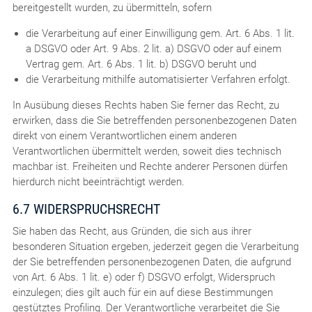
bereitgestellt wurden, zu übermitteln, sofern
die Verarbeitung auf einer Einwilligung gem. Art. 6 Abs. 1 lit.
a DSGVO oder Art. 9 Abs. 2 lit. a) DSGVO oder auf einem
Vertrag gem. Art. 6 Abs. 1 lit. b) DSGVO beruht und
die Verarbeitung mithilfe automatisierter Verfahren erfolgt.
In Ausübung dieses Rechts haben Sie ferner das Recht, zu
erwirken, dass die Sie betreffenden personenbezogenen Daten
direkt von einem Verantwortlichen einem anderen
Verantwortlichen übermittelt werden, soweit dies technisch
machbar ist. Freiheiten und Rechte anderer Personen dürfen
hierdurch nicht beeinträchtigt werden.
6.7 WIDERSPRUCHSRECHT
Sie haben das Recht, aus Gründen, die sich aus ihrer
besonderen Situation ergeben, jederzeit gegen die Verarbeitung
der Sie betreffenden personenbezogenen Daten, die aufgrund
von Art. 6 Abs. 1 lit. e) oder f) DSGVO erfolgt, Widerspruch
einzulegen; dies gilt auch für ein auf diese Bestimmungen
gestütztes Profiling. Der Verantwortliche verarbeitet die Sie