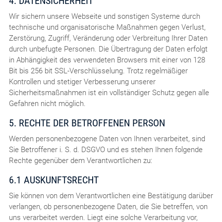
4. DATENSICHERHEIT
Wir sichern unsere Webseite und sonstigen Systeme durch
technische und organisatorische Maßnahmen gegen Verlust,
Zerstörung, Zugriff, Veränderung oder Verbreitung Ihrer Daten
durch unbefugte Personen. Die Übertragung der Daten erfolgt
in Abhängigkeit des verwendeten Browsers mit einer von 128
Bit bis 256 bit SSL-Verschlüsselung. Trotz regelmäßiger
Kontrollen und stetiger Verbesserung unserer
Sicherheitsmaßnahmen ist ein vollständiger Schutz gegen alle
Gefahren nicht möglich.
5. RECHTE DER BETROFFENEN PERSON
Werden personenbezogene Daten von Ihnen verarbeitet, sind
Sie Betroffener i. S. d. DSGVO und es stehen Ihnen folgende
Rechte gegenüber dem Verantwortlichen zu:
6.1 AUSKUNFTSRECHT
Sie können von dem Verantwortlichen eine Bestätigung darüber
verlangen, ob personenbezogene Daten, die Sie betreffen, von
uns verarbeitet werden. Liegt eine solche Verarbeitung vor,