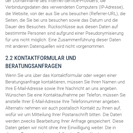
der Domainname des Internet-Service-Providers, die
Verbindungsdaten des verwendeten Computers (IP-Adresse),
die Website, von der aus Sie uns besuchen (Referrer-URL), die
Seiten, die Sie bei uns besuchen sowie das Datum und die
Dauer des Besuches. Rückschlüsse aus diesen Daten auf
bestimmte Personen sind aufgrund einer Pseudonymisierung
für uns nicht möglich. Eine Zusammenführung dieser Daten
mit anderen Datenquellen wird nicht vorgenommen.
2.2 KONTAKTFORMULAR UND
BERATUNGSANFRAGEN
Wenn Sie uns über das Kontaktformular oder wegen einer
Beratungsanfrage kontaktieren, müssen Sie Ihren Namen und
Ihre E-Mail-Adresse sowie Ihre Nachricht an uns angeben.
Wünschen Sie eine Kontaktaufnahme per Telefon, müssen Sie
anstelle Ihrer E-Mail-Adresse Ihre Telefonnummer angeben.
Alternativ nehmen wir auch postalisch Kontakt zu Ihnen auf,
wofür wir um Mitteilung Ihrer Postanschrift bitten. Die Daten
werden zwecks Bearbeitung Ihrer Anfrage gespeichert. Diese
Daten geben wir nicht ohne ihre Einwilligung weiter. Die in