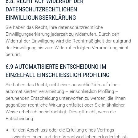
6.8. RECHT AUF WIDERRUF DER
DATENSCHUTZRECHTLICHEN
EINWILLIGUNGSERKLÄRUNG
Sie haben das Recht, Ihre datenschutzrechtliche
Einwilligungserklärung jederzeit zu widerrufen. Durch den
Widerruf der Einwilligung wird die Rechtmäßigkeit der aufgrund
der Einwilligung bis zum Widerruf erfolgten Verarbeitung nicht
berührt.
6.9 AUTOMATISIERTE ENTSCHEIDUNG IM
EINZELFALL EINSCHLIESSLICH PROFILING
Sie haben das Recht, nicht einer ausschließlich auf einer
automatisierten Verarbeitung – einschließlich Profiling –
beruhenden Entscheidung unterworfen zu werden, die Ihnen
gegenüber rechtliche Wirkung entfaltet oder Sie in ähnlicher
Weise erheblich beeinträchtigt. Dies gilt nicht, wenn die
Entscheidung
für den Abschluss oder die Erfüllung eines Vertrags
zwischen Ihnen und dem Verantwortlichen erforderlich ist,