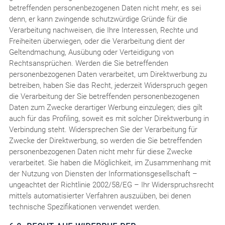
betreffenden personenbezogenen Daten nicht mehr, es sei
denn, er kann zwingende schutzwürdige Gründe für die
Verarbeitung nachweisen, die Ihre Interessen, Rechte und
Freiheiten überwiegen, oder die Verarbeitung dient der
Geltendmachung, Ausübung oder Verteidigung von
Rechtsansprüchen. Werden die Sie betreffenden
personenbezogenen Daten verarbeitet, um Direktwerbung zu
betreiben, haben Sie das Recht, jederzeit Widerspruch gegen
die Verarbeitung der Sie betreffenden personenbezogenen
Daten zum Zwecke derartiger Werbung einzulegen; dies gilt
auch für das Profiling, soweit es mit solcher Direktwerbung in
Verbindung steht. Widersprechen Sie der Verarbeitung für
Zwecke der Direktwerbung, so werden die Sie betreffenden
personenbezogenen Daten nicht mehr für diese Zwecke
verarbeitet. Sie haben die Möglichkeit, im Zusammenhang mit
der Nutzung von Diensten der Informationsgesellschaft –
ungeachtet der Richtlinie 2002/58/EG – Ihr Widerspruchsrecht
mittels automatisierter Verfahren auszuüben, bei denen
technische Spezifikationen verwendet werden.