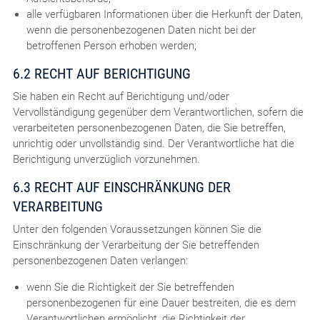
alle verfügbaren Informationen über die Herkunft der Daten,
wenn die personenbezogenen Daten nicht bei der
betroffenen Person erhoben werden;
6.2 RECHT AUF BERICHTIGUNG
Sie haben ein Recht auf Berichtigung und/oder
Vervollständigung gegenüber dem Verantwortlichen, sofern die
verarbeiteten personenbezogenen Daten, die Sie betreffen,
unrichtig oder unvollständig sind. Der Verantwortliche hat die
Berichtigung unverzüglich vorzunehmen.
6.3 RECHT AUF EINSCHRÄNKUNG DER
VERARBEITUNG
Unter den folgenden Voraussetzungen können Sie die
Einschränkung der Verarbeitung der Sie betreffenden
personenbezogenen Daten verlangen:
wenn Sie die Richtigkeit der Sie betreffenden
personenbezogenen für eine Dauer bestreiten, die es dem
Verantwortlichen ermöglicht, die Richtigkeit der