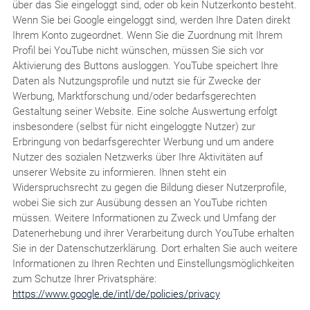
über das Sie eingeloggt sind, oder ob kein Nutzerkonto besteht.
Wenn Sie bei Google eingeloggt sind, werden Ihre Daten direkt
Ihrem Konto zugeordnet. Wenn Sie die Zuordnung mit Ihrem
Profil bei YouTube nicht wünschen, müssen Sie sich vor
Aktivierung des Buttons ausloggen. YouTube speichert Ihre
Daten als Nutzungsprofile und nutzt sie für Zwecke der
Werbung, Marktforschung und/oder bedarfsgerechten
Gestaltung seiner Website. Eine solche Auswertung erfolgt
insbesondere (selbst für nicht eingeloggte Nutzer) zur
Erbringung von bedarfsgerechter Werbung und um andere
Nutzer des sozialen Netzwerks über Ihre Aktivitäten auf
unserer Website zu informieren. Ihnen steht ein
Widerspruchsrecht zu gegen die Bildung dieser Nutzerprofile,
wobei Sie sich zur Ausübung dessen an YouTube richten
müssen. Weitere Informationen zu Zweck und Umfang der
Datenerhebung und ihrer Verarbeitung durch YouTube erhalten
Sie in der Datenschutzerklärung. Dort erhalten Sie auch weitere
Informationen zu Ihren Rechten und Einstellungsmöglichkeiten
zum Schutze Ihrer Privatsphäre:
https://www.google.de/intl/de/policies/privacy