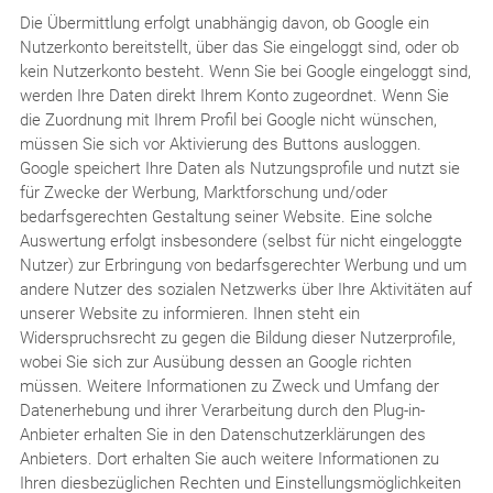
Die Übermittlung erfolgt unabhängig davon, ob Google ein
Nutzerkonto bereitstellt, über das Sie eingeloggt sind, oder ob
kein Nutzerkonto besteht. Wenn Sie bei Google eingeloggt sind,
werden Ihre Daten direkt Ihrem Konto zugeordnet. Wenn Sie
die Zuordnung mit Ihrem Profil bei Google nicht wünschen,
müssen Sie sich vor Aktivierung des Buttons ausloggen.
Google speichert Ihre Daten als Nutzungsprofile und nutzt sie
für Zwecke der Werbung, Marktforschung und/oder
bedarfsgerechten Gestaltung seiner Website. Eine solche
Auswertung erfolgt insbesondere (selbst für nicht eingeloggte
Nutzer) zur Erbringung von bedarfsgerechter Werbung und um
andere Nutzer des sozialen Netzwerks über Ihre Aktivitäten auf
unserer Website zu informieren. Ihnen steht ein
Widerspruchsrecht zu gegen die Bildung dieser Nutzerprofile,
wobei Sie sich zur Ausübung dessen an Google richten
müssen. Weitere Informationen zu Zweck und Umfang der
Datenerhebung und ihrer Verarbeitung durch den Plug-in-
Anbieter erhalten Sie in den Datenschutzerklärungen des
Anbieters. Dort erhalten Sie auch weitere Informationen zu
Ihren diesbezüglichen Rechten und Einstellungsmöglichkeiten