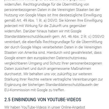
widerrufen. Rechtsgrundlage für die Übermittlung von
personenbezogenen Daten in die Vereinigten Staaten bei der
Nutzung von Google Maps ist Ihre diesbezügliche Einwilligung
gemäß Art. 49 Abs. 1 lit. a) DGVO. Sie können Ihre Einwilligung
jederzeit mit Wirkung für die Zukunft uns gegenüber
widerrufen. Darüber hinaus haben wir mit Google
Standarddatenschutzklauseln gem. Art. 46 Abs. 2 lit. c) DSGVO
vereinbart, die ebenfalls Rechtsgrundlage für die Übermittlung
der durch Google Maps verarbeiteten Daten in die Vereinigten
Staaten von Amerika sind. Hierdurch wird gewährleistet, dass
Google einem den europäischen Datenschutzniveau
vergleichbaren Umgang und Schutz Ihrer personenbezogenen
Daten zusichert und durch angemessene Maßnahmen
durchsetzt. Wir behalten uns vor, zukünftig zur weiteren
Stärkung Ihrer Rechte weitere vertragliche Vereinbarungen zur
Ergänzung der bisherigen Standarddatenschutzklauseln der
EU-Kommission mit Google zu treffen.
2.5 EINBINDUNG VON YOUTUBE-VIDEOS
Wir haben YouTube-Videos in unser Online-Angebot