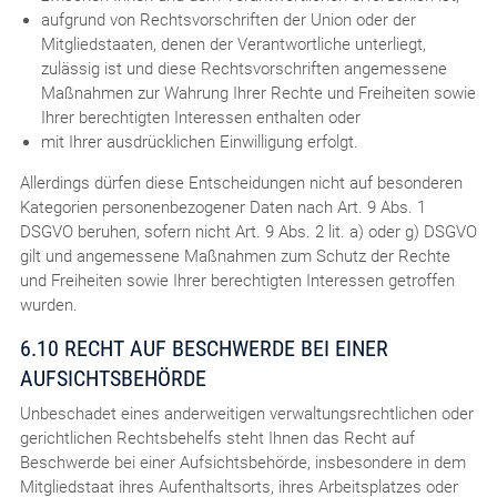
aufgrund von Rechtsvorschriften der Union oder der
Mitgliedstaaten, denen der Verantwortliche unterliegt,
zulässig ist und diese Rechtsvorschriften angemessene
Maßnahmen zur Wahrung Ihrer Rechte und Freiheiten sowie
Ihrer berechtigten Interessen enthalten oder
mit Ihrer ausdrücklichen Einwilligung erfolgt.
Allerdings dürfen diese Entscheidungen nicht auf besonderen
Kategorien personenbezogener Daten nach Art. 9 Abs. 1
DSGVO beruhen, sofern nicht Art. 9 Abs. 2 lit. a) oder g) DSGVO
gilt und angemessene Maßnahmen zum Schutz der Rechte
und Freiheiten sowie Ihrer berechtigten Interessen getroffen
wurden.
6.10 RECHT AUF BESCHWERDE BEI EINER
AUFSICHTSBEHÖRDE
Unbeschadet eines anderweitigen verwaltungsrechtlichen oder
gerichtlichen Rechtsbehelfs steht Ihnen das Recht auf
Beschwerde bei einer Aufsichtsbehörde, insbesondere in dem
Mitgliedstaat ihres Aufenthaltsorts, ihres Arbeitsplatzes oder