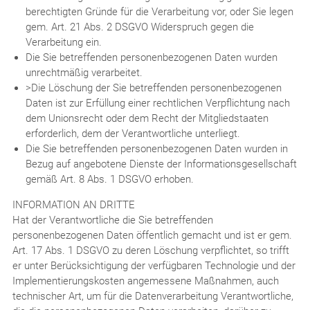
berechtigten Gründe für die Verarbeitung vor, oder Sie legen
gem. Art. 21 Abs. 2 DSGVO Widerspruch gegen die
Verarbeitung ein.
Die Sie betreffenden personenbezogenen Daten wurden
unrechtmäßig verarbeitet.
>Die Löschung der Sie betreffenden personenbezogenen
Daten ist zur Erfüllung einer rechtlichen Verpflichtung nach
dem Unionsrecht oder dem Recht der Mitgliedstaaten
erforderlich, dem der Verantwortliche unterliegt.
Die Sie betreffenden personenbezogenen Daten wurden in
Bezug auf angebotene Dienste der Informationsgesellschaft
gemäß Art. 8 Abs. 1 DSGVO erhoben.
INFORMATION AN DRITTE
Hat der Verantwortliche die Sie betreffenden
personenbezogenen Daten öffentlich gemacht und ist er gem.
Art. 17 Abs. 1 DSGVO zu deren Löschung verpflichtet, so trifft
er unter Berücksichtigung der verfügbaren Technologie und der
Implementierungskosten angemessene Maßnahmen, auch
technischer Art, um für die Datenverarbeitung Verantwortliche,