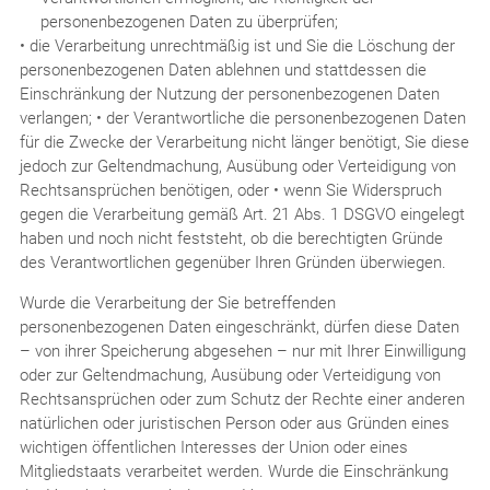
personenbezogenen Daten zu überprüfen;
• die Verarbeitung unrechtmäßig ist und Sie die Löschung der
personenbezogenen Daten ablehnen und stattdessen die
Einschränkung der Nutzung der personenbezogenen Daten
verlangen; • der Verantwortliche die personenbezogenen Daten
für die Zwecke der Verarbeitung nicht länger benötigt, Sie diese
jedoch zur Geltendmachung, Ausübung oder Verteidigung von
Rechtsansprüchen benötigen, oder • wenn Sie Widerspruch
gegen die Verarbeitung gemäß Art. 21 Abs. 1 DSGVO eingelegt
haben und noch nicht feststeht, ob die berechtigten Gründe
des Verantwortlichen gegenüber Ihren Gründen überwiegen.
Wurde die Verarbeitung der Sie betreffenden
personenbezogenen Daten eingeschränkt, dürfen diese Daten
– von ihrer Speicherung abgesehen – nur mit Ihrer Einwilligung
oder zur Geltendmachung, Ausübung oder Verteidigung von
Rechtsansprüchen oder zum Schutz der Rechte einer anderen
natürlichen oder juristischen Person oder aus Gründen eines
wichtigen öffentlichen Interesses der Union oder eines
Mitgliedstaats verarbeitet werden. Wurde die Einschränkung