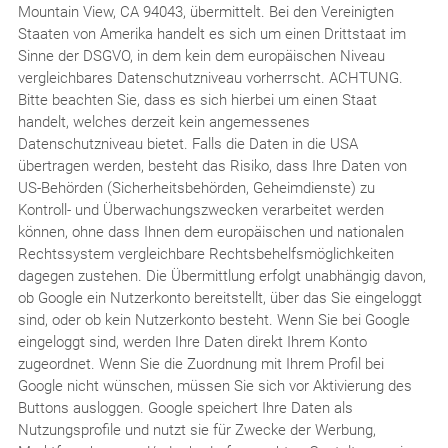
Mountain View, CA 94043, übermittelt. Bei den Vereinigten
Staaten von Amerika handelt es sich um einen Drittstaat im
Sinne der DSGVO, in dem kein dem europäischen Niveau
vergleichbares Datenschutzniveau vorherrscht. ACHTUNG.
Bitte beachten Sie, dass es sich hierbei um einen Staat
handelt, welches derzeit kein angemessenes
Datenschutzniveau bietet. Falls die Daten in die USA
übertragen werden, besteht das Risiko, dass Ihre Daten von
US-Behörden (Sicherheitsbehörden, Geheimdienste) zu
Kontroll- und Überwachungszwecken verarbeitet werden
können, ohne dass Ihnen dem europäischen und nationalen
Rechtssystem vergleichbare Rechtsbehelfsmöglichkeiten
dagegen zustehen. Die Übermittlung erfolgt unabhängig davon,
ob Google ein Nutzerkonto bereitstellt, über das Sie eingeloggt
sind, oder ob kein Nutzerkonto besteht. Wenn Sie bei Google
eingeloggt sind, werden Ihre Daten direkt Ihrem Konto
zugeordnet. Wenn Sie die Zuordnung mit Ihrem Profil bei
Google nicht wünschen, müssen Sie sich vor Aktivierung des
Buttons ausloggen. Google speichert Ihre Daten als
Nutzungsprofile und nutzt sie für Zwecke der Werbung,