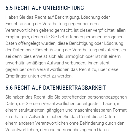
6.5 RECHT AUF UNTERRICHTUNG
Haben Sie das Recht auf Berichtigung, Löschung oder
Einschränkung der Verarbeitung gegenüber dem
Verantwortlichen geltend gemacht, ist dieser verpflichtet, allen
Empfängern, denen die Sie betreffenden personenbezogenen
Daten offengelegt wurden, diese Berichtigung oder Löschung
der Daten oder Einschränkung der Verarbeitung mitzuteilen, es
sei denn, dies erweist sich als unmöglich oder ist mit einem
unverhältnismäßigen Aufwand verbunden. Ihnen steht
gegenüber dem Verantwortlichen das Recht zu, über diese
Empfänger unterrichtet zu werden.
6.6 RECHT AUF DATENÜBERTRAGBARKEIT
Sie haben das Recht, die Sie betreffenden personenbezogenen
Daten, die Sie dem Verantwortlichen bereitgestellt haben, in
einem strukturierten, gängigen und maschinenlesbaren Format
zu erhalten. Außerdem haben Sie das Recht diese Daten
einem anderen Verantwortlichen ohne Behinderung durch den
Verantwortlichen, dem die personenbezogenen Daten