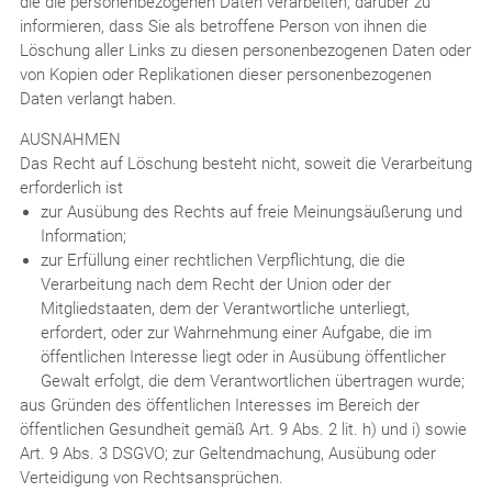
die die personenbezogenen Daten verarbeiten, darüber zu
informieren, dass Sie als betroffene Person von ihnen die
Löschung aller Links zu diesen personenbezogenen Daten oder
von Kopien oder Replikationen dieser personenbezogenen
Daten verlangt haben.
AUSNAHMEN
Das Recht auf Löschung besteht nicht, soweit die Verarbeitung
erforderlich ist
zur Ausübung des Rechts auf freie Meinungsäußerung und
Information;
zur Erfüllung einer rechtlichen Verpflichtung, die die
Verarbeitung nach dem Recht der Union oder der
Mitgliedstaaten, dem der Verantwortliche unterliegt,
erfordert, oder zur Wahrnehmung einer Aufgabe, die im
öffentlichen Interesse liegt oder in Ausübung öffentlicher
Gewalt erfolgt, die dem Verantwortlichen übertragen wurde;
aus Gründen des öffentlichen Interesses im Bereich der
öffentlichen Gesundheit gemäß Art. 9 Abs. 2 lit. h) und i) sowie
Art. 9 Abs. 3 DSGVO; zur Geltendmachung, Ausübung oder
Verteidigung von Rechtsansprüchen.