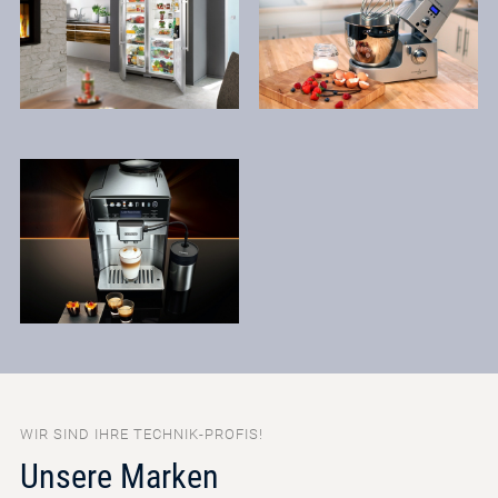
WIR SIND IHRE TECHNIK-PROFIS!
Unsere Marken