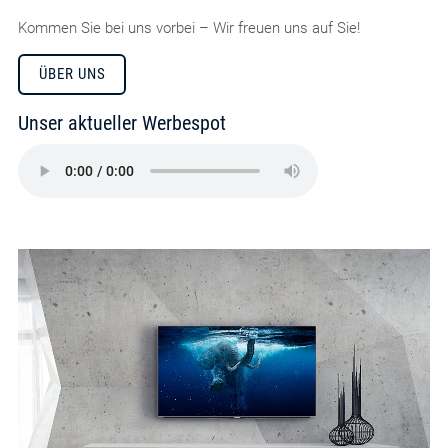
Kommen Sie bei uns vorbei – Wir freuen uns auf Sie!
ÜBER UNS
Unser aktueller Werbespot