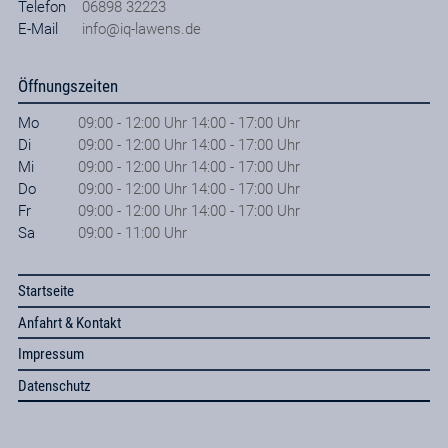
Telefon
06898 32223
E-Mail
info@iq-lawens.de
Öffnungszeiten
Mo
09:00 - 12:00 Uhr 14:00 - 17:00 Uhr
Di
09:00 - 12:00 Uhr 14:00 - 17:00 Uhr
Mi
09:00 - 12:00 Uhr 14:00 - 17:00 Uhr
Do
09:00 - 12:00 Uhr 14:00 - 17:00 Uhr
Fr
09:00 - 12:00 Uhr 14:00 - 17:00 Uhr
Sa
09:00 - 11:00 Uhr
Startseite
Anfahrt & Kontakt
Impressum
Datenschutz