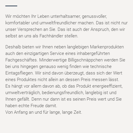
Wir möchten Ihr Leben unterhaltsamer, genussvoller,
komfortabler und umweltfreundlicher machen. Das ist nicht nur
unser Versprechen an Sie. Das ist auch der Anspruch, den wir
selbst an uns als Fachhändler stellen.
Deshalb bieten wir Ihnen neben langlebigen Markenprodukten
auch den einzigartigen Service eines inhabergeführten
Fachgeschäftes. Minderwertige Billigschnäppchen werden Sie
bei uns hingegen genauso wenig finden wie technische
Eintagsfliegen. Wir sind davon überzeugt, dass sich der Wert
eines Produktes nicht allein an dessen Preis messen lässt.
Es hängt vor allem davon ab, ob das Produkt energieeffizient,
umweltverträglich, bedienungsfreundlich, langlebig ist und
Ihnen gefällt. Denn nur dann ist es seinen Preis wert und Sie
haben echte Freude damit.
Von Anfang an und für lange, lange Zeit.