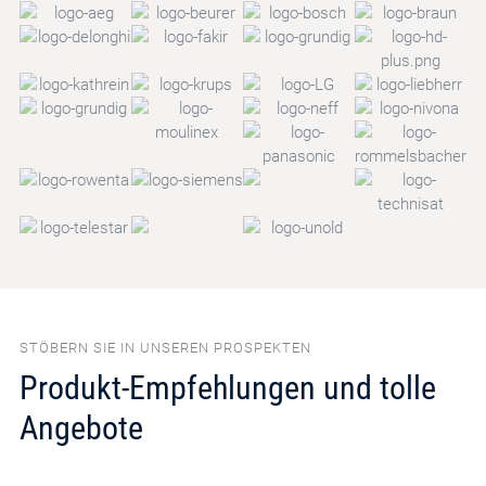
STÖBERN SIE IN UNSEREN PROSPEKTEN
Produkt-Empfehlungen und tolle
Angebote