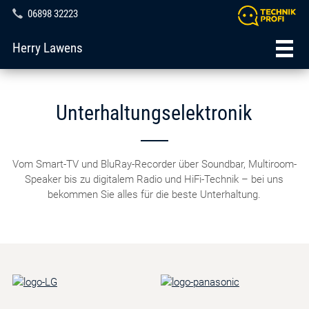
06898 32223
Herry Lawens
Unterhaltungselektronik
Vom Smart-TV und BluRay-Recorder über Soundbar, Multiroom-
Speaker bis zu digitalem Radio und HiFi-Technik – bei uns
bekommen Sie alles für die beste Unterhaltung.