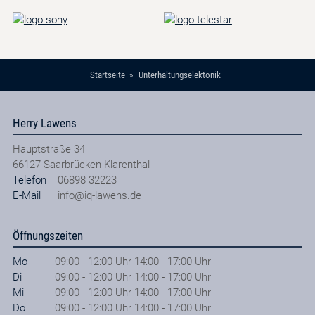
Startseite
Unterhaltungselektonik
Herry Lawens
Hauptstraße 34
66127
Saarbrücken-Klarenthal
Telefon
06898 32223
E-Mail
info@iq-lawens.de
Öffnungszeiten
Mo
09:00 - 12:00 Uhr 14:00 - 17:00 Uhr
Di
09:00 - 12:00 Uhr 14:00 - 17:00 Uhr
Mi
09:00 - 12:00 Uhr 14:00 - 17:00 Uhr
Do
09:00 - 12:00 Uhr 14:00 - 17:00 Uhr