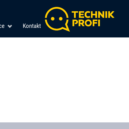
ce
Kontakt